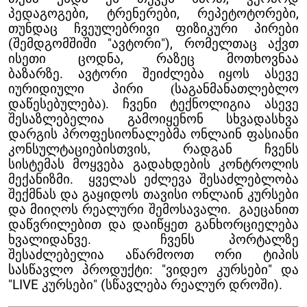
პედაგოგები, ტრენერები, რეპეტოტორები,
თუნდაც ჩვეულებრივი ფიზიკური პირები
(შემდგომშიში "
ავტორი
"),
რომელთაც აქვთ
ისეთი ცოდნა, რაზეც მოთხოვნაა
ბაზარზე.
ავტორი შეიძლება იყოს ასევე
იურიდიული პირი (საგანმანათლებლო
დაწესებულება). ჩვენი ტექნოლიგია ასევე
შესაზლებელია გამოიყენონ სხვადასხვა
დარგის პროფესიონალებმა ონლაინ ფასიანი
კონსულტაციებისთვის, რადგან ჩვენს
სისტემას მოყვება გადახდების კონტროლის
მექანიზმი.
ყველას ეძლევა შესაძლებლობა
შექმნას და გაყიდოს თავისი ონლაინ კურსები
და მიიღოს რეალური შემოსავალი.
გაეცანით
დაწვრილებით და დაიწყეთ განხორციელება
ხვალიდანვე. ჩვენს პორტალზე
შესაძლებელია აწარმოოთ ორი ტიპის
სასწავლო პროდუქტი: "ვიდეო კურსები" და
"LIVE კურსები" (სწავლება რეალურ დროში).