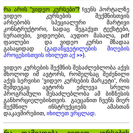
რა არის "ვიდეო კურსები"?
ვენს პორტალზე
ჩ
ვიდეო კურსების შექმნისთვის
არსებობს სპეციალური მარტივი
კონსტრუქტორი, სადაც შეგაქვთ ტექსტები,
სურათები, ვიდეოები, აუდიო მასალა, pdf
ფაილები და ვიდეო კურსი მზადაა
გასაყიდად (
გადაწყვეტილების მიღების
პროცესისთვის იხილეთ აქ >>)
.
ვიდეო კურსების შექმნის შესაძლებლობა აქვს
მხოლოდ იმ ავტორს, რომელსაც შეძენილი
აქვს სერვისი "
ვიდეო კურსების მარკეტი
", რის
შემდეგაც ავტორს ეძლევა სრული
პროგრამული შესაძლებლობა ამ ბიზნესის
განხორციელებისთვის. გაეცანით ჩვენს მიერ
შექმნილ ინსტრუქციებს ამასთან
დაკავშირებით,
იხილეთ ვრცლად
.