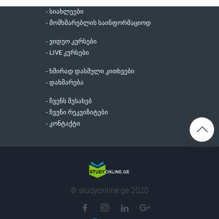
- სიახლეები
- მომხმარებლის საინფორმაციოდ
- ვიდეო კურსები
- LIVE კურსები
- ხშირად დასმული კითხვები
- დახმარება
- ჩვენს შესახებ
- ჩვენი რეკვიზიტები
- კონტაქტი
© studyonline.ge 2020