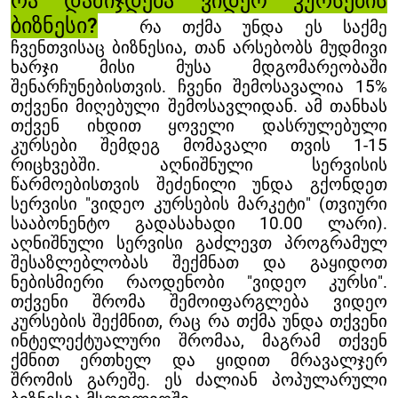
რა დამიჯდება
ვიდეო კურსების
ბიზნესი
?
რა თქმა უნდა ეს საქმე
ჩვენთვისაც ბიზნესია, თან არსებობს მუდმივი
ხარჯი მისი მუსა მდგომარეობაში
შენარჩუნებისთვის. ჩვენი შემოსავალია 15%
თქვენი მიღებული შემოსავლიდან. ამ თანხას
თქვენ იხდით ყოველი დასრულებული
კურსები შემდეგ მომავალი თვის 1-15
რიცხვებში. აღნიშნული სერვისის
წარმოებისთვის შეძენილი უნდა გქონდეთ
სერვისი "
ვიდეო კურსების მარკეტი
" (თვიური
სააბონენტო გადასახადი 10.00 ლარი).
აღნიშნული სერვისი გაძლევთ პროგრამულ
შესაზლებლობას შექმნათ და გაყიდოთ
ნებისმიერი რაოდენობი "ვიდეო კურსი".
თქვენი შრომა შემოიფარგლება ვიდეო
კურსების შექმნით, რაც რა თქმა უნდა თქვენი
ინტელექტუალური შრომაა, მაგრამ თქვენ
ქმნით ერთხელ და ყიდით მრავალჯერ
შრომის გარეშე. ეს ძალიან პოპულარული