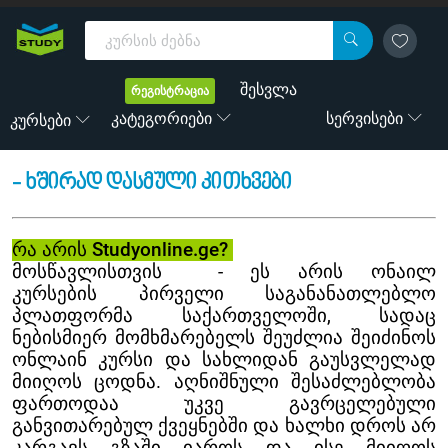
შესვლა
რეგისტრაცია
Კატეგორიები
Სერვისები
Კურსები
- ხშირად დასმული კითხვები
რა არის Studyonline.ge?
მოსწავლისთვის
-
ეს არის ონაილ
კურსების პირველი საგანანათლებლო
პლათფორმა საქართველოში, სადაც
ნებისმიერ მომხმარებელს შეუძლია შეიძინოს
ონლაინ კურსი და სახლიდან გაუსვლელად
მიიღოს ცოდნა. აღნიშნული შესაძლებლობა
ფართოდაა უკვე გავრცელებული
განვითარებულ ქვეყნებში და ხალხი დროს არ