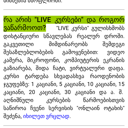
ბიზნესია მსოფლიოში.
რა არის "LIVE კურსები" და როგორ
ვაწარმოოთ?
"LIVE კურსი" გულისხმობს
დისტანციური სწავლებას რეალურ დროში.
გაკვეთილი მიმდინარეობს შემდეგი
შესაზლებლობების გამოყენებით: ვიდეო
კამერა, მიკროფონი, კომპიუტერის ეკრანის
გაზიარება, შიდა ჩატი, ვირტუალური დაფა.
კურსი ტარდება სხვადასხვა რაოდენობის
ჯგუფებზე: 1 კაციანი, 5 კაციანი, 10 კაციანი, 15
კაციანი, 20 კაციანი, 30 კაციანი და ა. შ.
აღნიშნული კურსების წარმოებისთვის
საწიროა ჩვენი სერვისის "ონლაინ ოტახის"
შეძენა,
იხილეთ ვრცლად
.