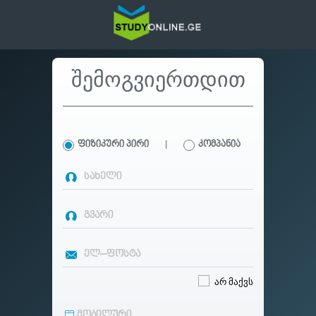
შემოგვიერთდით
|
ფიზიკური პირი
კომპანია
არ მაქვს