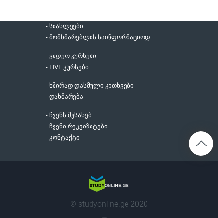
- სიახლეები
- მომხმარებლის საინფორმაციოდ
- ვიდეო კურსები
- LIVE კურსები
- ხშირად დასმული კითხვები
- დახმარება
- ჩვენს შესახებ
- ჩვენი რეკვიზიტები
- კონტაქტი
© studyonline.ge 2020