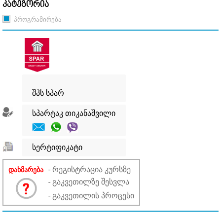
კატეგორია
პროგრამირება
შპს სპარ
სპარტაკ თიკანაშვილი
სერტიფიკატი
- რეგისტრაცია კურსზე
დახმარება
- გაკვეთილზე შესვლა
- გაკვეთილის პროცესი