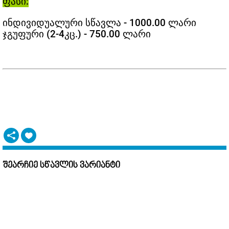
ფასი:
ინდივიდუალური სწავლა - 1000.00 ლარი
ჯგუფური (2-4კც.) - 750.00 ლარი
შეარჩიე სწავლის ვარიანტი