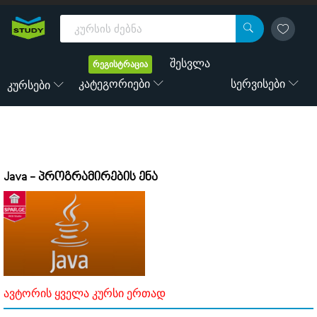
შესვლა
რეგისტრაცია
Კატეგორიები
Სერვისები
Კურსები
Java - პროგრამირების ენა
ავტორის ყველა კურსი ერთად