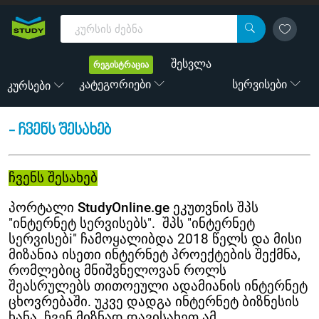
შესვლა
რეგისტრაცია
Კატეგორიები
Სერვისები
Კურსები
- ჩვენს შესახებ
ჩვენს შესახებ
პორტალი
StudyOnline.ge
ეკუთვნის შპს
"ინტერნეტ სერვისებს". შპს "ინტერნეტ
სერვისებi" ჩამოყალიბდა 2018 წელს და მისი
მიზანია ისეთი ინტერნეტ პროექტების შექმნა,
რომლებიც მნიშვნელოვან როლს
შეასრულებს თითოეული ადამიანის ინტერნეტ
ცხოვრებაში. უკვე დადგა ინტერნეტ ბიზნესის
ხანა. ჩვენ მიზნად დავისახეთ ამ