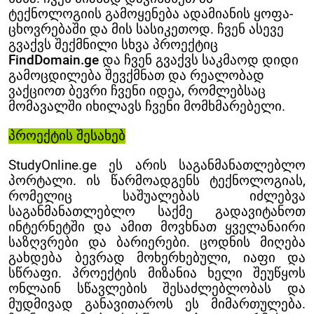
ტექნოლოგიის გამოყენება ადამიანის ყოფა-
ცხოვრებაში და მის სასიკეთოდ. ჩვენ ასევე
გვაქვს შექმნილი სხვა პროექტიც
FindDomain.ge
და ჩვენ გვაქვს საკმაოდ დიდი
გამოცდილება შევქმნათ და რეალობად
ვაქციოთ ბევრი ჩვენი იდეა, რომლებსაც
მომავალში იხილავს ჩვენი მომხმარებელი.
პროექტის შესახებ
StudyOnline.ge ეს არის საგანმანათლებლო
პორტალი. ის წარმოადგენს ტექნოლოგიას,
რომელიც საშუალებას იძლებვა
საგანმანათლებლო საქმე გადავიტანოთ
ინტერნეტში და ამით მოვხნათ ყველანაირი
საზღვრები და ბარიერები. ცოდნის მიღება
გახდება ბევრად მოხერხებული, იაფი და
სწრაფი. პროექტის მიზანია ხელი შეუწყოს
ონლაინ სწავლების შესაძლებლობას და
მუდმივად განავითაროს ეს მიმართულება.