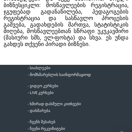
ბიზნესციკლი: მოსწავლეების რეგისტრაცია,
ჯგუფებად გადანაწილება, პედაგოგების
რეგისტრაცია და სასწავლო პროცესის
გაშვება, გადახდების მართვა, სტატისტიკის
მიღება, მოსწავლეებთან სწრაფი უკუკავშირი
(მასიური სმს, ელ-ფოსტა) და სხვა. ეს უნდა
გახდეს თქვენი პირადი ბიზნესი.
- სიახლეები
- მომხმარებლის საინფორმაციოდ
- ვიდეო კურსები
- LIVE კურსები
- ხშირად დასმული კითხვები
- დახმარება
- ჩვენს შესახებ
- ჩვენი რეკვიზიტები