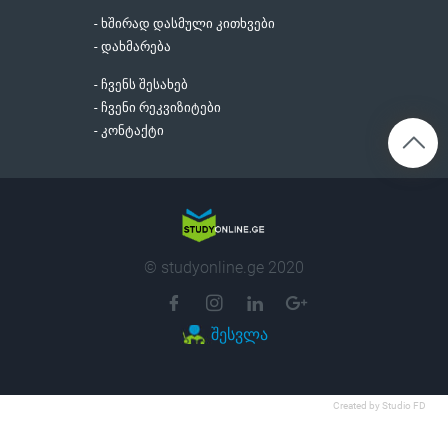
- ხშირად დასმული კითხვები
- დახმარება
- ჩვენს შესახებ
- ჩვენი რეკვიზიტები
- კონტაქტი
© studyonline.ge 2020
შესვლა
Created by Studio FD