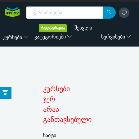
შესვლა
რეგისტრაცია
Კატეგორიები
Სერვისები
Კურსები
კურსები
ჯერ
არაა
განთავსებული
საიტი