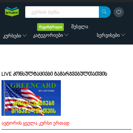
შესვლა
რეგისტრაცია
Კატეგორიები
Სერვისები
Კურსები
LIVE კონსულტაციები გამარჯვებულთათვის
ავტორის ყველა კურსი ერთად