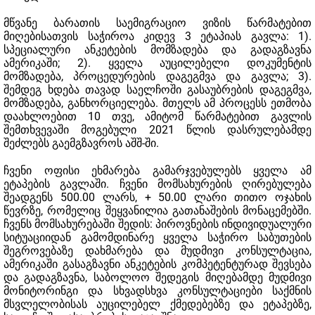
მწვანე ბარათის საემიგრაციო ვიზის წარმატებით
მიღებისათვის საჭიროა კიდევ 3 ეტაპიას გავლა: 1).
სპეციალური ანკეტების მომზადება და გადაგზავნა
ამერიკაში; 2). ყველა აუცილებელი დოკუმენტის
მომზადება, პროცედურების დაგეგმვა და გავლა; 3).
შემდეგ ხდება თავად საელჩოში გასაუბრების დაგეგმვა,
მომზადება, განხორციელება. მთელს ამ პროცესს ეთმობა
დაახლოებით 10 თვე, ამიტომ წარმატებით გავლის
შემთხვევაში მოგებული 2021 წლის დასრულებამდე
შეძლებს გაემგზავროს აშშ-ში.
ჩვენი ოფისი ეხმარება გამარჯვებულებს ყველა ამ
ეტაპების გავლაში. ჩვენი მომსახურების ღირებულება
შეადგენს 500.00 ლარს, + 50.00 ლარი თითო ოჯახის
წევრზე, რომელიც შეყვანილია გათანაშების მონაცემებში.
ჩვენს მომსახურებაში შედის: პიროვნების ინდივიდუალური
სიტუაციიდან გამომდინარე ყველა საჭირო საბუთების
შეგროვებაზე დახმარება და მუდმივი კონსულტაცია,
ამერიკაში გასაგზავნი ანკეტების კომპეტენტურად შევსება
და გადაგზავნა, საბოლოო შედეგის მიღებამდე მუდმივი
მონიტორინგი და სხვადსხვა კონსულტაციები საქმნის
მსვლელობისას აუცილებელ ქმედებებზე და ეტაპებზე,